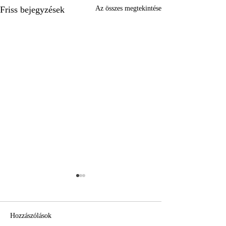
Friss bejegyzések
Az összes megtekintése
Hozzászólások