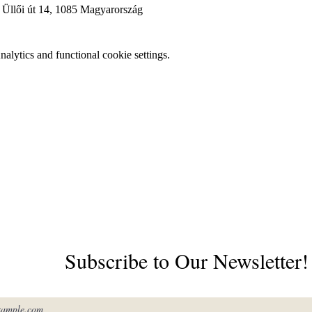
 Üllői út 14, 1085 Magyarország
lytics and functional cookie settings.
Subscribe to Our Newsletter!