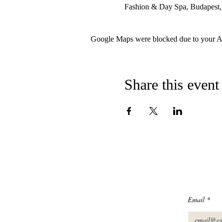
Fashion & Day Spa, Budapest,
Google Maps were blocked due to your Ana
Share this event
Email