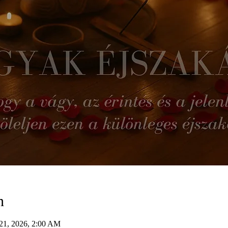
n
21, 2026, 2:00 AM