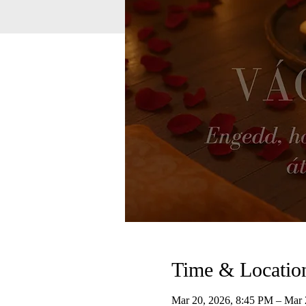
Time & Locatio
Mar 20, 2026, 8:45 PM – Mar 