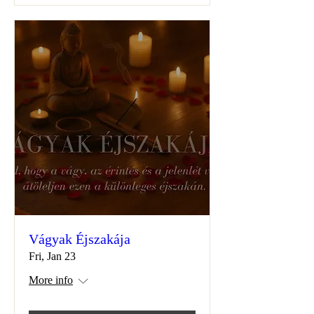
Vágyak Éjszakája
Fri, Jan 23
More info