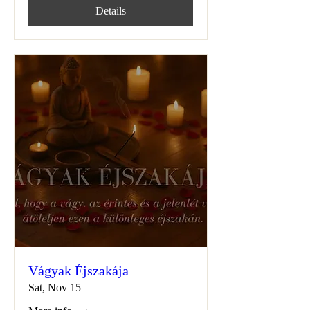
Details
Vágyak Éjszakája
Sat, Nov 15