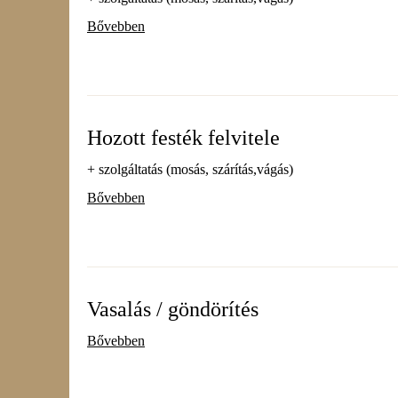
Bővebben
Hozott festék felvitele
+ szolgáltatás (mosás, szárítás,vágás)
Bővebben
Vasalás / göndörítés
Bővebben