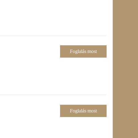
Foglalás most
Foglalás most