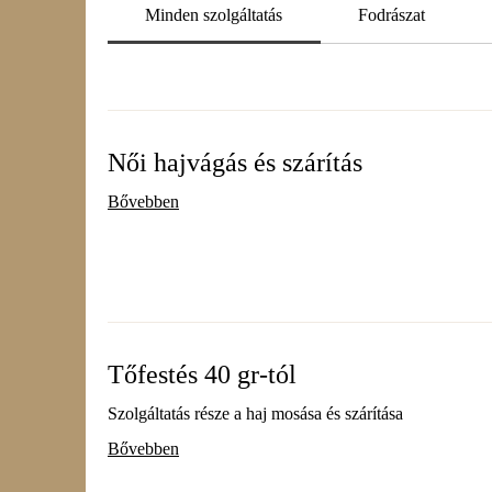
Minden szolgáltatás
Fodrászat
Női hajvágás és szárítás
Bővebben
Tőfestés 40 gr-tól
Szolgáltatás része a haj mosása és szárítása
Bővebben