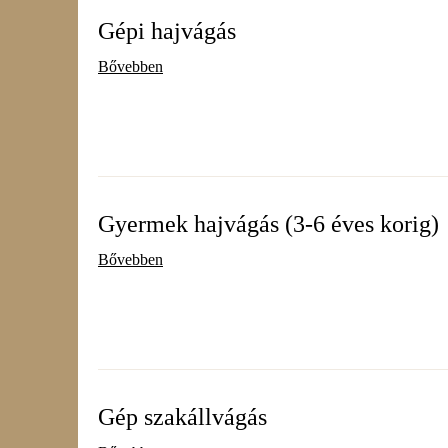
Gépi hajvágás
Bővebben
Gyermek hajvágás (3-6 éves korig)
Bővebben
Gép szakállvágás