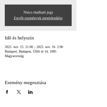
Nincs eladható jegy
Egyéb események megjelenítése
Idő és helyszín
2025. nov. 15. 21:00 – 2025. nov. 16. 2:00
Budapest, Budapest, Üllői út 14, 1085
Magyarország
Esemény megosztása